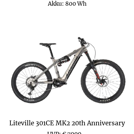
Akku: 800 Wh
Liteville 301CE MK2 20th Anniversary