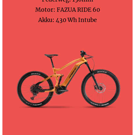
Motor: FAZUA RIDE 60
Akku: 430 Wh Intube