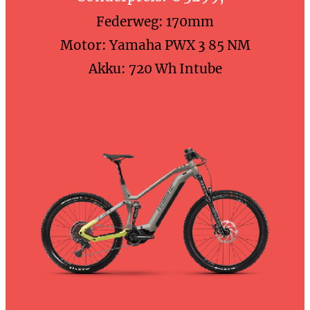
Federweg: 170mm
Motor: Yamaha PWX 3 85 NM
Akku: 720 Wh Intube