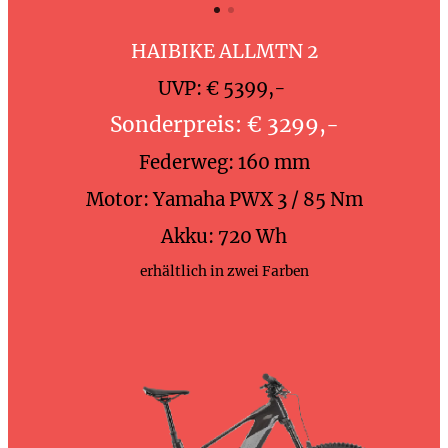
HAIBIKE ALLMTN 2
UVP: € 5399,-
Sonderpreis: € 3299,-
Federweg: 160 mm
Motor: Yamaha PWX 3 / 85 Nm
Akku: 720 Wh
erhältlich in zwei Farben