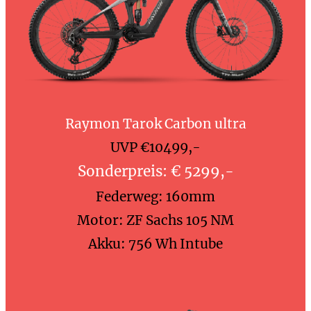
Raymon Tarok Carbon ultra
UVP €10499,-
Sonderpreis: € 5299,-
Federweg: 160mm
Motor: ZF Sachs 105 NM
Akku: 756 Wh Intube