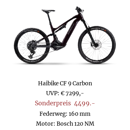
Haibike CF 9 Carbon
UVP: € 7299,-
Sonderpreis 4499.-
Federweg: 160 mm
Motor: Bosch 120 NM