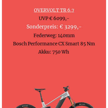
OVERVOLT TR 6.7
UVP € 6099,-
Sonderpreis: € 3299,-
Federweg: 140mm
Bosch Performance CX Smart 85 Nm
Akku: 750 Wh