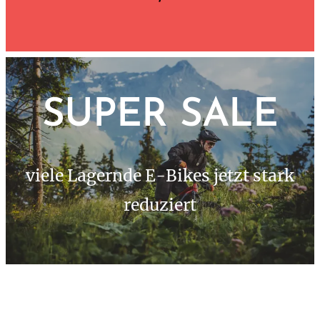
SUPER SALE
viele Lagernde E-Bikes jetzt stark
reduziert