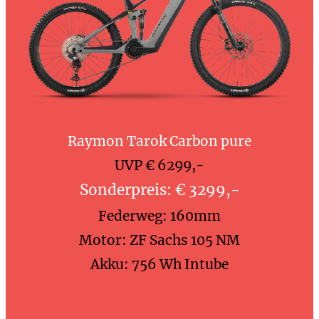
Raymon Tarok Carbon pure
UVP € 6299,-
Sonderpreis: € 3299,-
Federweg: 160mm
Motor: ZF Sachs 105 NM
Akku: 756 Wh Intube