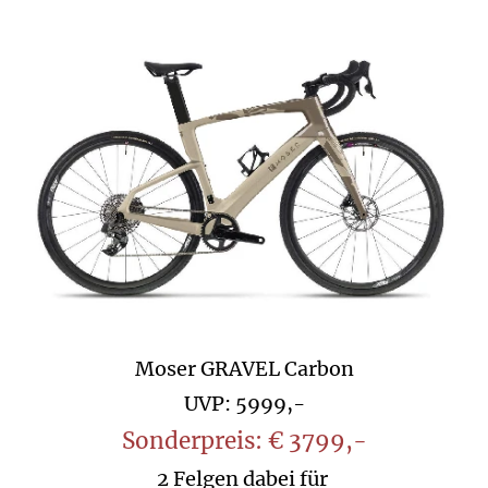
Moser GRAVEL Carbon
UVP: 5999,-
Sonderpreis: € 3799,-
2 Felgen dabei für