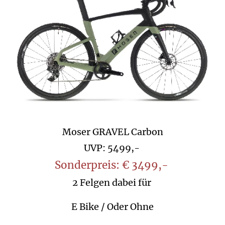
Moser GRAVEL Carbon
UVP: 5499,-
Sonderpreis: € 3499,-
2 Felgen dabei für
E Bike / Oder Ohne