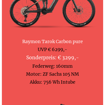
Raymon Tarok Carbon pure
UVP € 6299,-
Sonderpreis: € 3299,-
Federweg: 160mm
Motor: ZF Sachs 105 NM
Akku: 756 Wh Intube