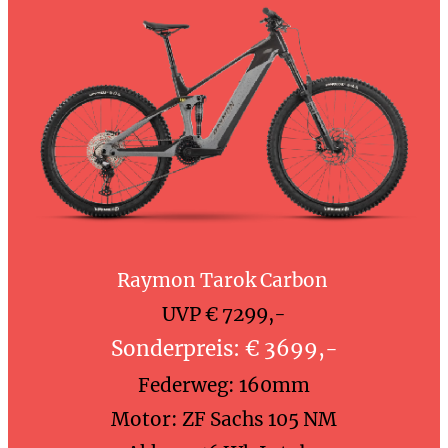
Raymon Tarok Carbon
UVP € 7299,-
Sonderpreis: € 3699,-
Federweg: 160mm
Motor: ZF Sachs 105 NM