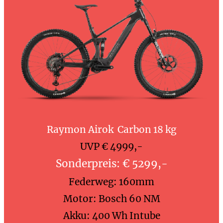
Raymon Airok Carbon 18 kg
UVP € 4999,-
Sonderpreis: € 5299,-
Federweg: 160mm
Motor: Bosch 60 NM
Akku: 400 Wh Intube