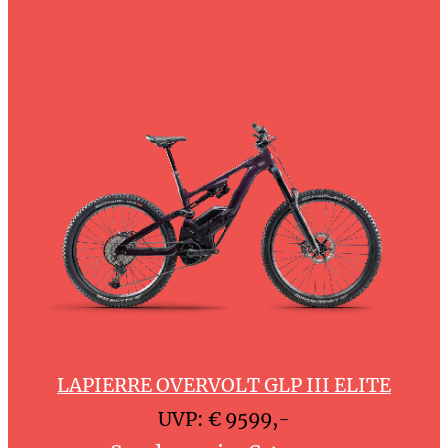
LAPIERRE OVERVOLT GLP III ELITE
UVP: € 9599,-