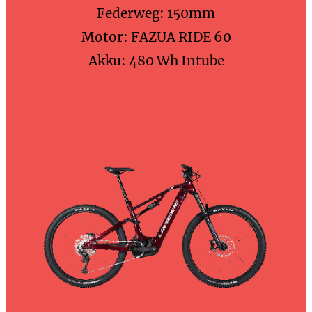
Federweg: 150mm
Motor: FAZUA RIDE 60
Akku: 480 Wh Intube