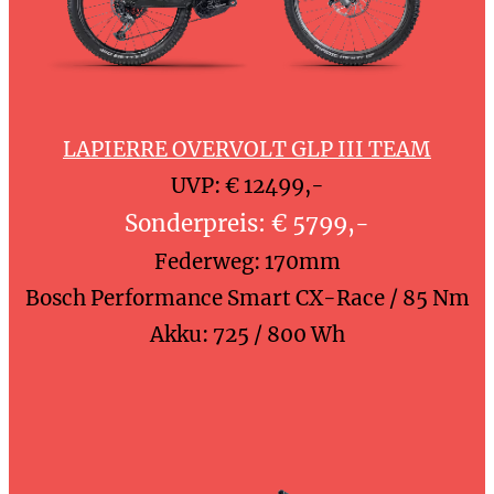
LAPIERRE OVERVOLT GLP III TEAM
UVP: € 12499,-
Sonderpreis: € 5799,-
Federweg: 170mm
Bosch Performance Smart CX-Race / 85 Nm
Akku: 725 / 800 Wh