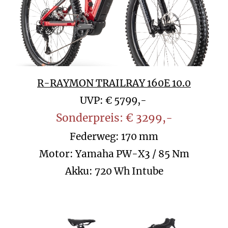
R-RAYMON TRAILRAY 160E 10.0
UVP: € 5799,-
Sonderpreis: € 3299,-
Federweg: 170 mm
Motor: Yamaha PW-X3 / 85 Nm
Akku: 720 Wh Intube