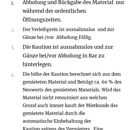
Abholung und Rückgabe des Material nur
während der ordentlichen
Öffnungszeiten.
Der Verleihpreis ist ausnahmslos und zur
Gänze bei /vor Abholung Fällig.
Die Kaution ist ausnahmslos und zur
Gänze bei/vor Abholung in Bar zu
hinterlegen.
Die höhe der Kaution berechnet sich aus dem
gemieteten Material und Beträgt ca. 60 % des
Neuwerts des gemieteten Materials. Wird das
Material nicht retourniert aus welchen
Grund auch immer kauft der Mietkunde das
gemietete Material durch die
automatische Einbehaltung der
Kaution seitens des Vermieters . Eine