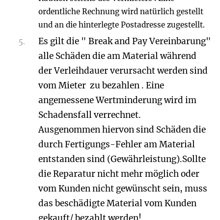
ordentliche Rechnung wird natürlich gestellt
und an die hinterlegte Postadresse zugestellt.
Es gilt die " Break and Pay Vereinbarung"
alle Schäden die am Material während
der Verleihdauer verursacht werden sind
vom Mieter zu bezahlen . Eine
angemessene Wertminderung wird im
Schadensfall verrechnet.
Ausgenommen hiervon sind Schäden die
durch Fertigungs-Fehler am Material
entstanden sind (Gewährleistung).Sollte
die Reparatur nicht mehr möglich oder
vom Kunden nicht gewünscht sein, muss
das beschädigte Material vom Kunden
gekauft/ bezahlt werden!