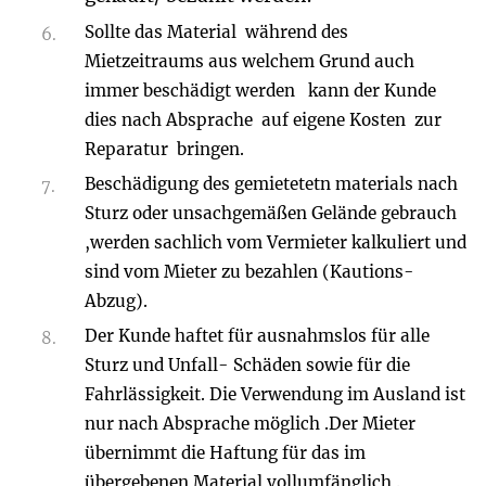
Sollte das Material während des
Mietzeitraums aus welchem Grund auch
immer beschädigt werden kann der Kunde
dies nach Absprache auf eigene Kosten zur
Reparatur bringen.
Beschädigung des gemietetetn materials nach
Sturz oder unsachgemäßen Gelände gebrauch
,werden sachlich vom Vermieter kalkuliert und
sind vom Mieter zu bezahlen (Kautions-
Abzug).
Der Kunde haftet für ausnahmslos für alle
Sturz und Unfall- Schäden sowie für die
Fahrlässigkeit. Die Verwendung im Ausland ist
nur nach Absprache möglich .Der Mieter
übernimmt die Haftung für das im
übergebenen Material vollumfänglich .