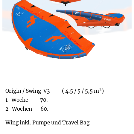
Origin / Swing V3 ( 4.5 / 5 / 5,5 m²)
1 Woche 70.-
2 Wochen 60.-
Wing inkl. Pumpe und Travel Bag