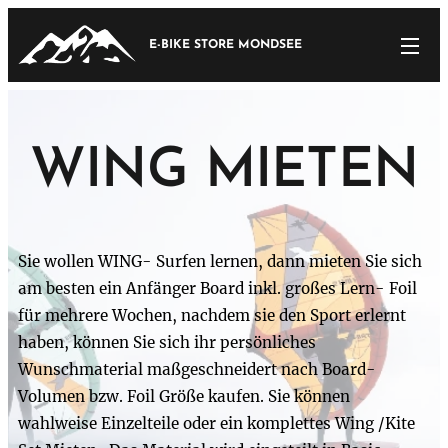
E-BIKE STORE MONDSEE
WING MIETEN
Sie wollen WING- Surfen lernen, dann mieten Sie sich
am besten ein Anfänger Board inkl. großes Lern- Foil
für mehrere Wochen, nachdem sie den Sport erlernt
haben, können Sie sich ihr persönliches
Wunschmaterial maßgeschneidert nach Board-
Volumen bzw. Foil Größe kaufen. Sie können
wahlweise Einzelteile oder ein komplettes Wing /Kite