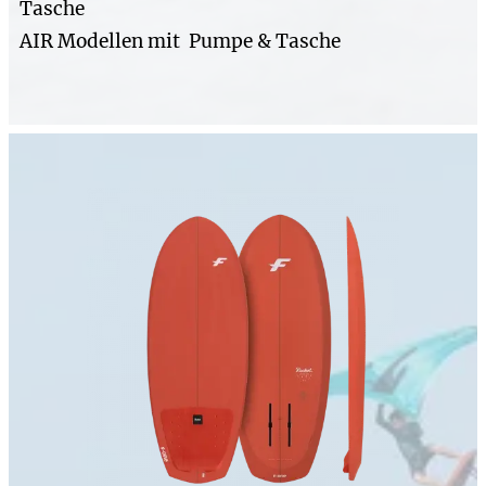
Tasche
AIR Modellen mit Pumpe & Tasche