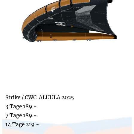
Strike / CWC ALUULA 2025
3 Tage 189.-
7 Tage 189.-
14 Tage 219.-