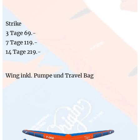
Strike
3 Tage 69.-
7 Tage 119.-
14 Tage 219.-
Wing inkl. Pumpe und Travel Bag