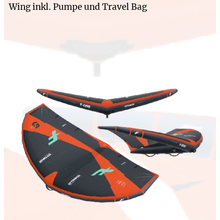
Wing inkl. Pumpe und Travel Bag