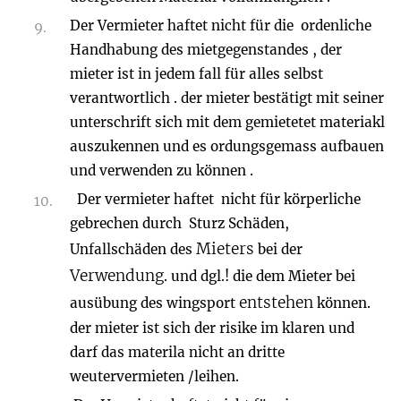
Der Vermieter haftet nicht für die ordenliche
Handhabung des mietgegenstandes , der
mieter ist in jedem fall für alles selbst
verantwortlich . der mieter bestätigt mit seiner
unterschrift sich mit dem gemietetet materiakl
auszukennen und es ordungsgemass aufbauen
und verwenden zu können .
Der vermieter haftet nicht für
körperliche
gebrechen durch Sturz Schäden,
Mieters
Unfallschäden
des
bei der
Verwendung
. und dgl.! die dem Mieter
bei
entstehen
ausübung des wingsport
können.
der mieter ist sich der risike im klaren und
darf das materila nicht an dritte
weutervermieten /leihen.