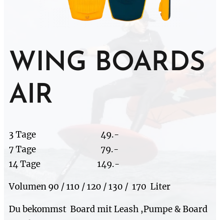
WING BOARDS
AIR
3 Tage 49.-
7 Tage 79.-
14 Tage 149.-
Volumen 90 / 110 / 120 / 130 / 170 Liter
Du bekommst Board mit Leash ,Pumpe & Board