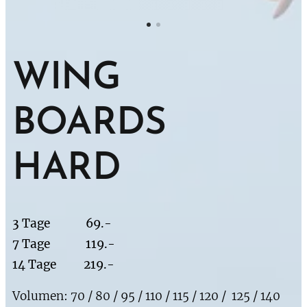
WING
BOARDS
HARD
3 Tage 69.-
7 Tage 119.-
14 Tage 219.-
Volumen: 70 / 80 / 95 / 110 / 115 / 120 / 125 / 140